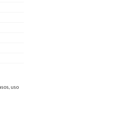
asos, uso