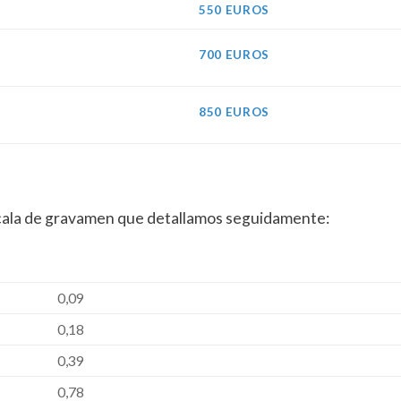
550 EUROS
700 EUROS
850 EUROS
scala de gravamen que detallamos seguidamente:
0,09
0,18
0,39
0,78