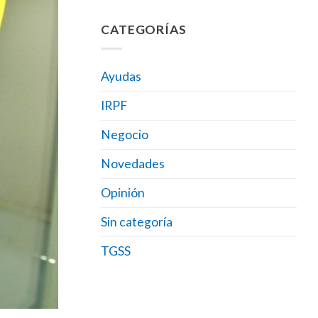
CATEGORÍAS
Ayudas
IRPF
Negocio
Novedades
Opinión
Sin categoría
TGSS