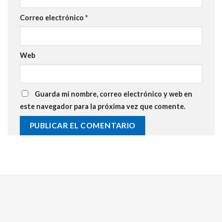
Correo electrónico
*
Web
Guarda mi nombre, correo electrónico y web en
este navegador para la próxima vez que comente.
Alternative: