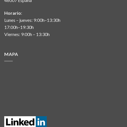
46007 España
Horario
:
Lunes – jueves: 9:00h–13:30h
17:00h–19:30h
Viernes: 9:00h – 13:30h
MAPA