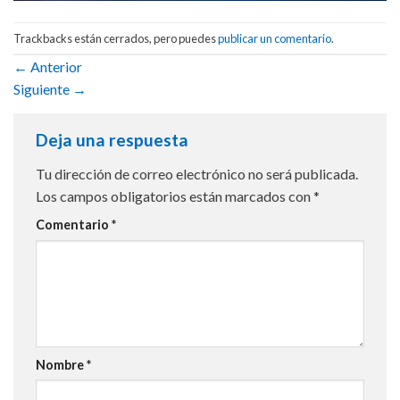
Trackbacks están cerrados, pero puedes
publicar un comentario
.
←
Anterior
Siguiente
→
Deja una respuesta
Tu dirección de correo electrónico no será publicada.
Los campos obligatorios están marcados con
*
Comentario
*
Nombre
*