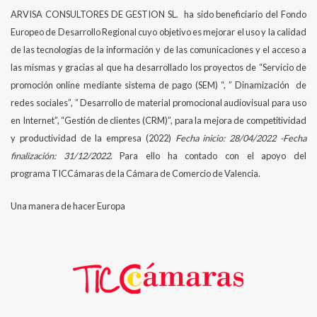
ARVISA CONSULTORES DE GESTION SL. ha sido beneficiario del Fondo
Europeo de Desarrollo Regional cuyo objetivo es mejorar el uso y la calidad
de las tecnologías de la información y de las comunicaciones y el acceso a
las mismas y gracias al que ha desarrollado los proyectos de “Servicio de
promoción online mediante sistema de pago (SEM) “, ” Dinamización de
redes sociales”, ” Desarrollo de material promocional audiovisual para uso
en Internet”, “Gestión de clientes (CRM)”, para la mejora de competitividad
y productividad de la empresa (2022)
Fecha inicio: 28/04/2022 -Fecha
finalización: 31/12/2022
. Para ello ha contado con el apoyo del
programa TICCámaras de la Cámara de Comercio de Valencia.
Una manera de hacer Europa