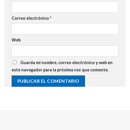
Correo electrónico
*
Web
Guarda mi nombre, correo electrónico y web en
este navegador para la próxima vez que comente.
Alternative: