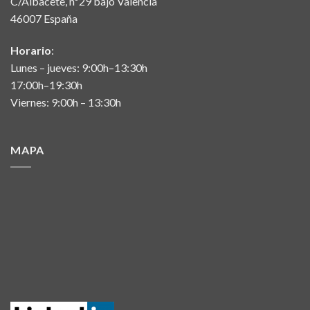
C/Albacete, nº29 bajo Valencia
46007 España
Horario
:
Lunes – jueves: 9:00h–13:30h
17:00h–19:30h
Viernes: 9:00h – 13:30h
MAPA