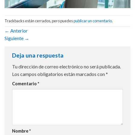
Trackbacks están cerrados, pero puedes
publicar un comentario
.
←
Anterior
Siguiente
→
Deja una respuesta
Tu dirección de correo electrónico no será publicada.
Los campos obligatorios están marcados con
*
Comentario
*
Nombre
*