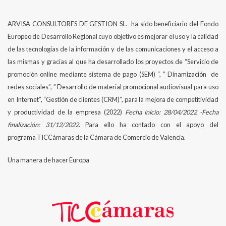
ARVISA CONSULTORES DE GESTION SL. ha sido beneficiario del Fondo
Europeo de Desarrollo Regional cuyo objetivo es mejorar el uso y la calidad
de las tecnologías de la información y de las comunicaciones y el acceso a
las mismas y gracias al que ha desarrollado los proyectos de “Servicio de
promoción online mediante sistema de pago (SEM) “, ” Dinamización de
redes sociales”, ” Desarrollo de material promocional audiovisual para uso
en Internet”, “Gestión de clientes (CRM)”, para la mejora de competitividad
y productividad de la empresa (2022)
Fecha inicio: 28/04/2022 -Fecha
finalización: 31/12/2022
. Para ello ha contado con el apoyo del
programa TICCámaras de la Cámara de Comercio de Valencia.
Una manera de hacer Europa