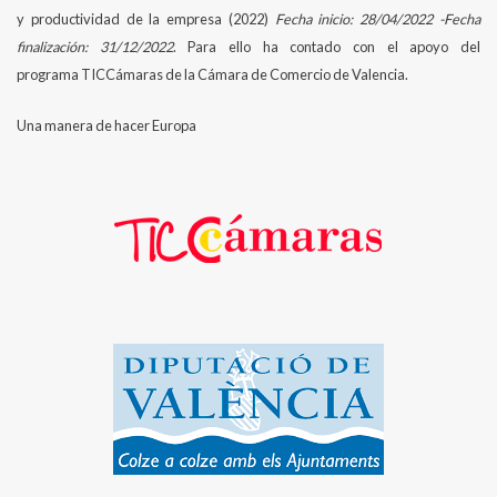
y productividad de la empresa (2022)
Fecha inicio: 28/04/2022 -Fecha
finalización: 31/12/2022
. Para ello ha contado con el apoyo del
programa TICCámaras de la Cámara de Comercio de Valencia.
Una manera de hacer Europa