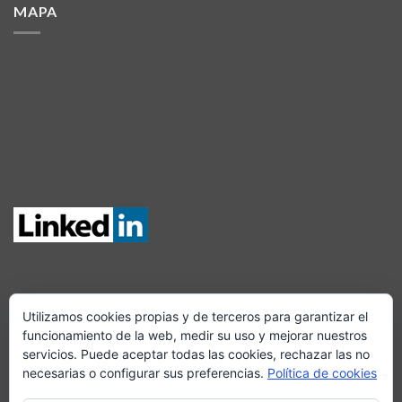
MAPA
Utilizamos cookies propias y de terceros para garantizar el
SÍGUENOS EN FACEBOOK
funcionamiento de la web, medir su uso y mejorar nuestros
servicios. Puede aceptar todas las cookies, rechazar las no
necesarias o configurar sus preferencias.
Política de cookies