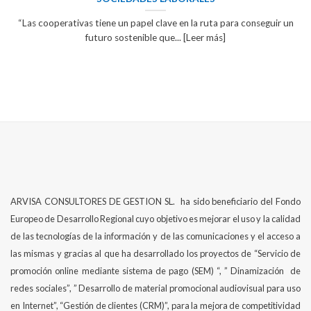
“Las cooperativas tiene un papel clave en la ruta para conseguir un
futuro sostenible que... [Leer más]
ARVISA CONSULTORES DE GESTION SL. ha sido beneficiario del Fondo
Europeo de Desarrollo Regional cuyo objetivo es mejorar el uso y la calidad
de las tecnologías de la información y de las comunicaciones y el acceso a
las mismas y gracias al que ha desarrollado los proyectos de “Servicio de
promoción online mediante sistema de pago (SEM) “, ” Dinamización de
redes sociales”, ” Desarrollo de material promocional audiovisual para uso
en Internet”, “Gestión de clientes (CRM)”, para la mejora de competitividad