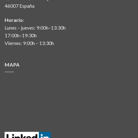
46007 España
Horario
:
Lunes – jueves: 9:00h–13:30h
17:00h–19:30h
Viernes: 9:00h – 13:30h
MAPA