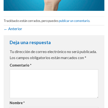
Trackbacks están cerrados, pero puedes
publicar un comentario
.
←
Anterior
Deja una respuesta
Tu dirección de correo electrónico no será publicada.
Los campos obligatorios están marcados con
*
Comentario
*
Nombre
*