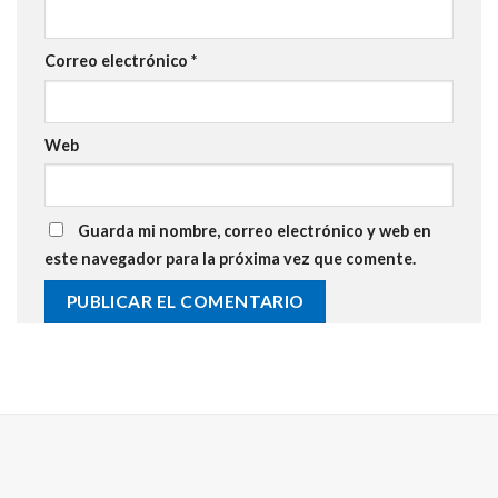
Correo electrónico
*
Web
Guarda mi nombre, correo electrónico y web en
este navegador para la próxima vez que comente.
Alternative: