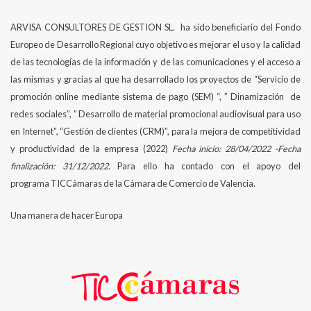
ARVISA CONSULTORES DE GESTION SL. ha sido beneficiario del Fondo
Europeo de Desarrollo Regional cuyo objetivo es mejorar el uso y la calidad
de las tecnologías de la información y de las comunicaciones y el acceso a
las mismas y gracias al que ha desarrollado los proyectos de “Servicio de
promoción online mediante sistema de pago (SEM) “, ” Dinamización de
redes sociales”, ” Desarrollo de material promocional audiovisual para uso
en Internet”, “Gestión de clientes (CRM)”, para la mejora de competitividad
y productividad de la empresa (2022)
Fecha inicio: 28/04/2022 -Fecha
finalización: 31/12/2022
. Para ello ha contado con el apoyo del
programa TICCámaras de la Cámara de Comercio de Valencia.
Una manera de hacer Europa