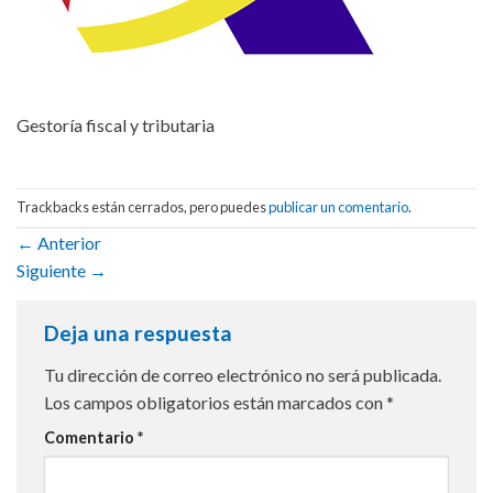
Gestoría fiscal y tributaria
Trackbacks están cerrados, pero puedes
publicar un comentario
.
←
Anterior
Siguiente
→
Deja una respuesta
Tu dirección de correo electrónico no será publicada.
Los campos obligatorios están marcados con
*
Comentario
*