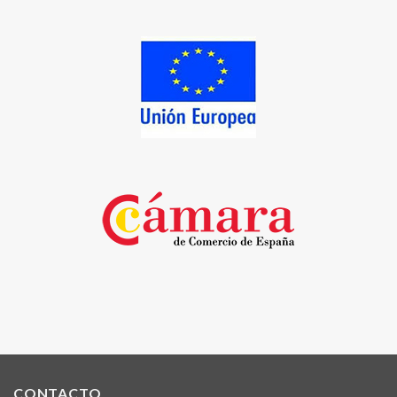
CONTACTO