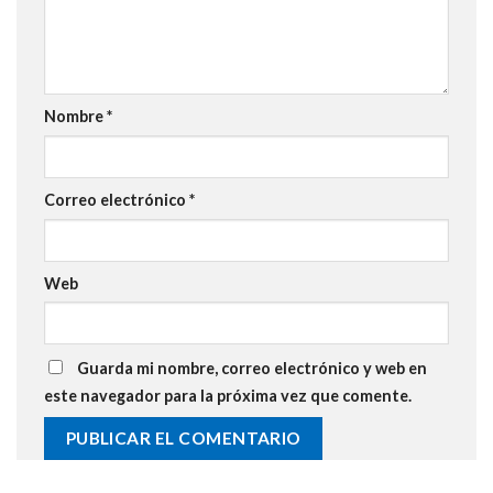
Nombre
*
Correo electrónico
*
Web
Guarda mi nombre, correo electrónico y web en
este navegador para la próxima vez que comente.
Alternative: