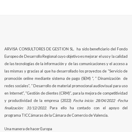
ARVISA CONSULTORES DE GESTION SL. ha sido beneficiario del Fondo
Europeo de Desarrollo Regional cuyo objetivo es mejorar el uso y la calidad
de las tecnologías de la información y de las comunicaciones y el acceso a
las mismas y gracias al que ha desarrollado los proyectos de “Servicio de
promoción online mediante sistema de pago (SEM) “, ” Dinamización de
redes sociales”, ” Desarrollo de material promocional audiovisual para uso
en Internet”, “Gestión de clientes (CRM)”, para la mejora de competitividad
y productividad de la empresa (2022)
Fecha inicio: 28/04/2022 -Fecha
finalización: 31/12/2022
. Para ello ha contado con el apoyo del
programa TICCámaras de la Cámara de Comercio de Valencia.
Una manera de hacer Europa