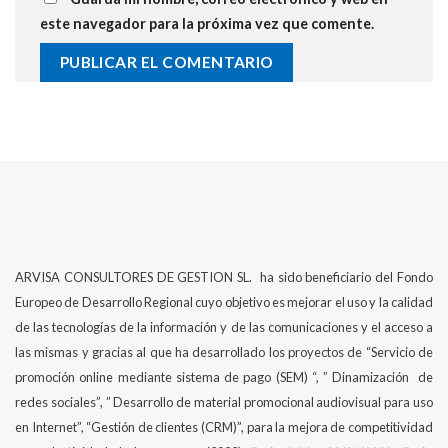
este navegador para la próxima vez que comente.
Alternative:
ARVISA CONSULTORES DE GESTION SL. ha sido beneficiario del Fondo
Europeo de Desarrollo Regional cuyo objetivo es mejorar el uso y la calidad
de las tecnologías de la información y de las comunicaciones y el acceso a
las mismas y gracias al que ha desarrollado los proyectos de “Servicio de
promoción online mediante sistema de pago (SEM) “, ” Dinamización de
redes sociales”, ” Desarrollo de material promocional audiovisual para uso
en Internet”, “Gestión de clientes (CRM)”, para la mejora de competitividad