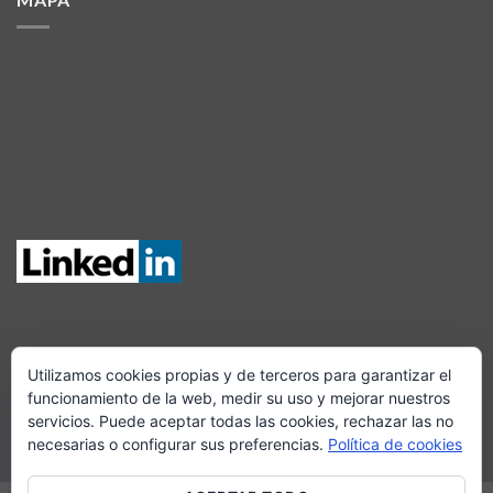
Utilizamos cookies propias y de terceros para garantizar el
SÍGUENOS EN FACEBOOK
funcionamiento de la web, medir su uso y mejorar nuestros
servicios. Puede aceptar todas las cookies, rechazar las no
necesarias o configurar sus preferencias.
Política de cookies