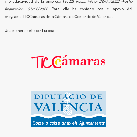
y productividad de la empresa (2022)
Fecha inicio: 28/04/2022 -Fecha
finalización: 31/12/2022
. Para ello ha contado con el apoyo del
programa TICCámaras de la Cámara de Comercio de Valencia.
Una manera de hacer Europa