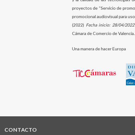
proyectos de “Servicio de promoc
promocional audiovisual para uso 
(2022)
Fecha inicio: 28/04/2022
Cámara de Comercio de Valencia.
Una manera de hacer Europa
CONTACTO