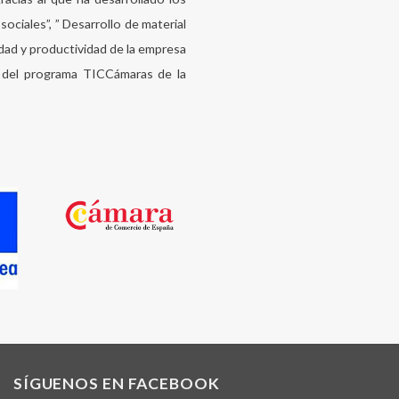
ciales”, ” Desarrollo de material
idad y productividad de la empresa
o del programa TICCámaras de la
SÍGUENOS EN FACEBOOK