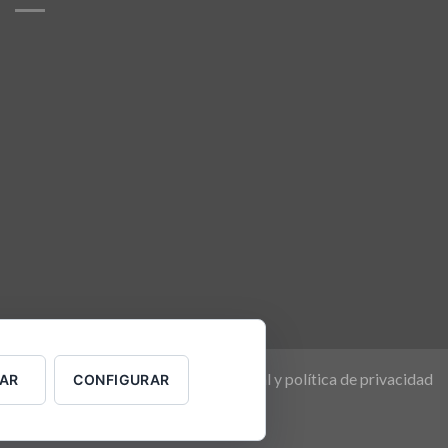
Aviso legal y política de privacidad
AR
CONFIGURAR